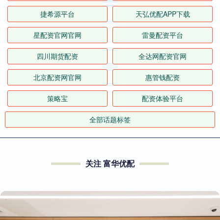
捷希源平台
天弘优配APP下载
星配资官网官网
雷曼配资平台
四川期货配资
全达网配资官网
北京配资网官网
惠管钱配资
策略宝
配资体验平台
全部话题标签
关注 富华优配