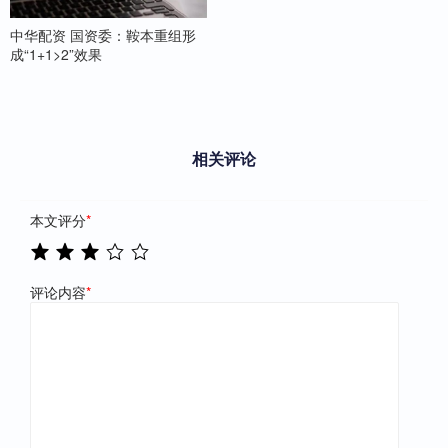
中华配资 国资委：鞍本重组形
成“1+1>2”效果
相关评论
本文评分
*
评论内容
*