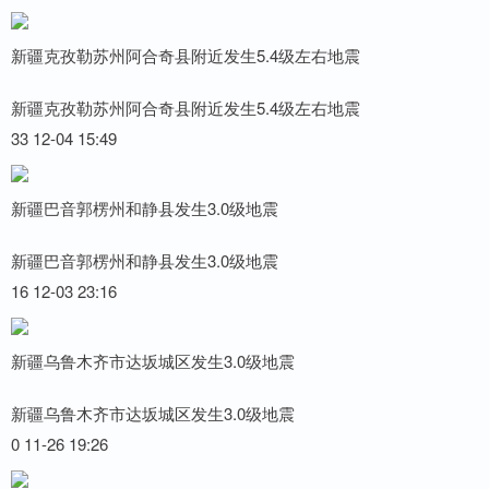
新疆克孜勒苏州阿合奇县附近发生5.4级左右地震
新疆克孜勒苏州阿合奇县附近发生5.4级左右地震
33 12-04 15:49
新疆巴音郭楞州和静县发生3.0级地震
新疆巴音郭楞州和静县发生3.0级地震
16 12-03 23:16
新疆乌鲁木齐市达坂城区发生3.0级地震
新疆乌鲁木齐市达坂城区发生3.0级地震
0 11-26 19:26