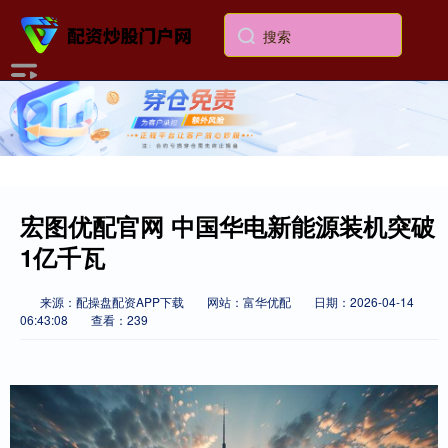
宏图优配官网 中国华电新能源装机突破
1亿千瓦
来源：配操盘配资APP下载
网站：富华优配
日期：2026-04-14
06:43:08
查看：239