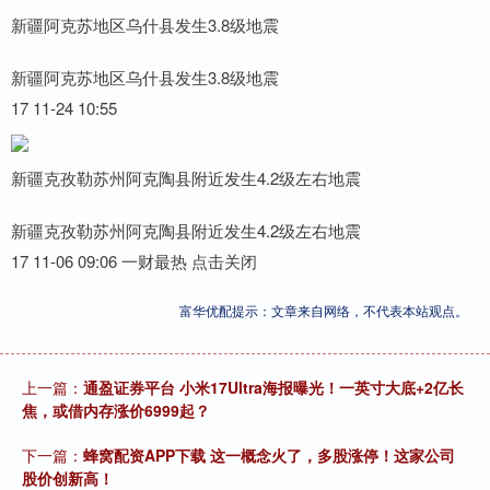
新疆阿克苏地区乌什县发生3.8级地震
新疆阿克苏地区乌什县发生3.8级地震
17 11-24 10:55
新疆克孜勒苏州阿克陶县附近发生4.2级左右地震
新疆克孜勒苏州阿克陶县附近发生4.2级左右地震
17 11-06 09:06 一财最热 点击关闭
富华优配提示：文章来自网络，不代表本站观点。
上一篇：
通盈证券平台 小米17Ultra海报曝光！一英寸大底+2亿长
焦，或借内存涨价6999起？
下一篇：
蜂窝配资APP下载 这一概念火了，多股涨停！这家公司
股价创新高！