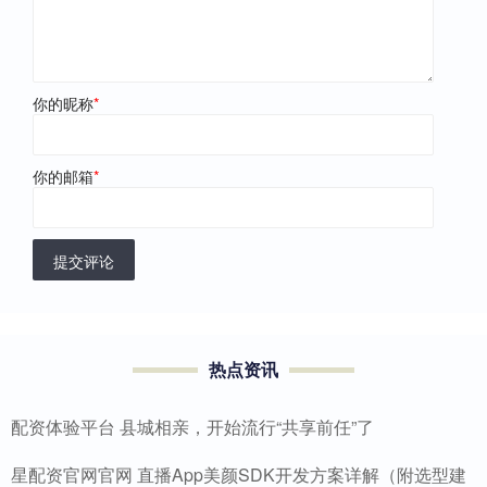
你的昵称
*
你的邮箱
*
提交评论
热点资讯
配资体验平台 县城相亲，开始流行“共享前任”了
星配资官网官网 直播App美颜SDK开发方案详解（附选型建