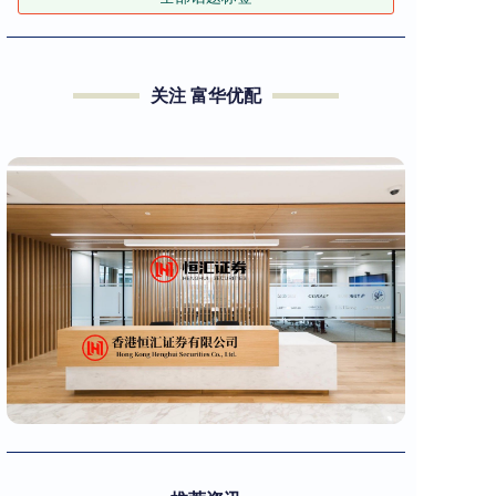
关注 富华优配