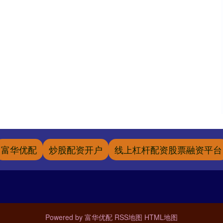
富华优配
炒股配资开户
线上杠杆配资股票融资平台
Powered by
富华优配
RSS地图
HTML地图