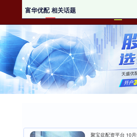
富华优配 相关话题
首页
聚宝盆配资平台 10