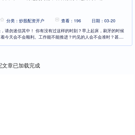
分类：炒股配资开户
查看：196
日期：03-20
，请勿迷信其中！ 你有没有过这样的时刻？早上起床，刷牙的时候
着今天会不会顺利。工作能不能推进？约见的人会不会准时？甚....
配文章已加载完成